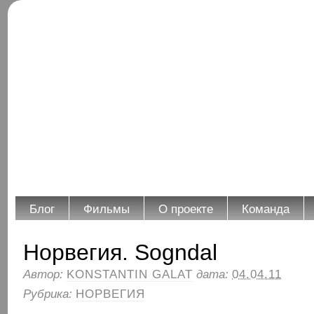
Блог
Фильмы
О проекте
Команда
Норвегия. Sogndal
Автор:
KONSTANTIN GALAT
дата:
04.04.11
Рубрика:
НОРВЕГИЯ