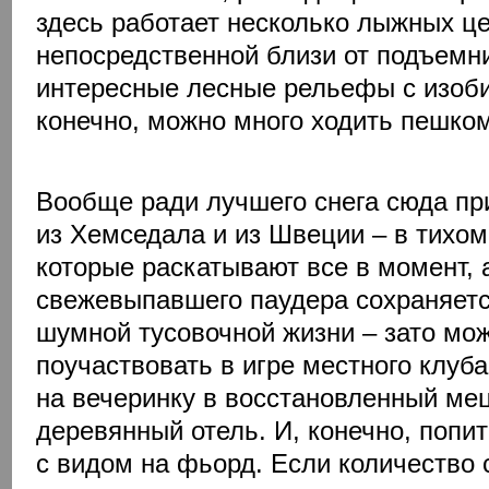
здесь работает несколько лыжных це
непосредственной близи от подъемн
интересные лесные рельефы с изоби
конечно, можно много ходить пешком
Вообще ради лучшего снега сюда п
из Хемседала и из Швеции – в тихом
которые раскатывают все в момент, 
свежевыпавшего паудера сохраняетс
шумной тусовочной жизни – зато мо
поучаствовать в игре местного клуба
на вечеринку в восстановленный ме
деревянный отель. И, конечно, попит
с видом на фьорд. Если количество с