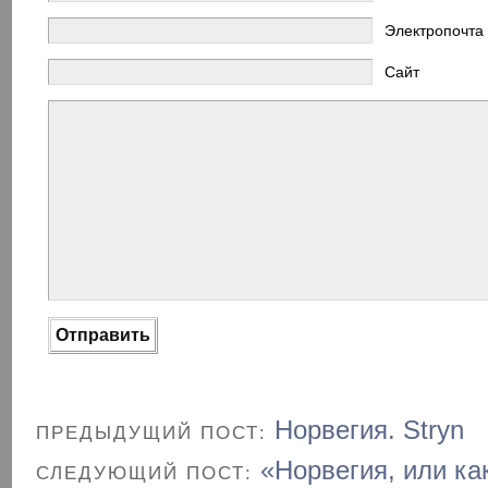
Электропочта
Сайт
Норвегия. Stryn
ПРЕДЫДУЩИЙ ПОСТ:
«Норвегия, или ка
СЛЕДУЮЩИЙ ПОСТ: