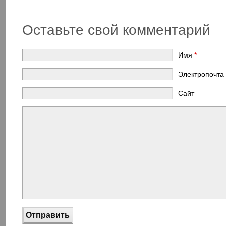
Оставьте свой комментарий
Имя
*
Электропочта
Сайт