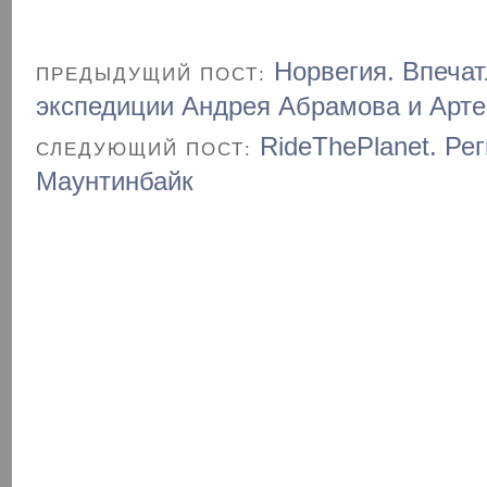
Норвегия. Впечат
ПРЕДЫДУЩИЙ ПОСТ:
экспедиции Андрея Абрамова и Арт
RideThePlanet. Ре
СЛЕДУЮЩИЙ ПОСТ:
Маунтинбайк