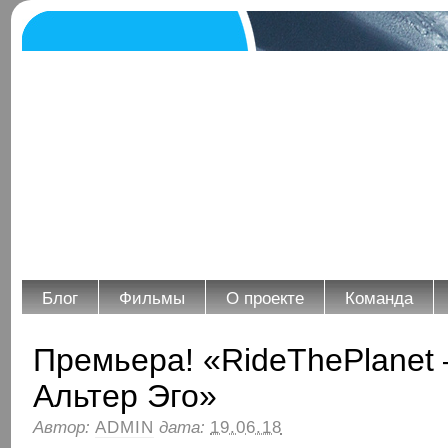
Блог
Фильмы
О проекте
Команда
Премьера! «RideThePlanet
Альтер Эго»
Автор:
ADMIN
дата:
19.06.18